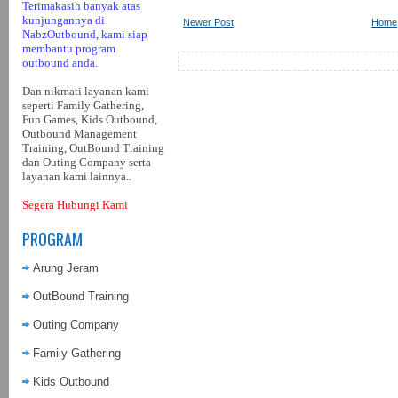
Terimakasih banyak atas
kunjungannya di
Newer Post
Home
NabzOutbound, kami siap
membantu program
outbound anda.
Dan nikmati layanan kami
seperti Family Gathering,
Fun Games, Kids Outbound,
Outbound Management
Training, OutBound Training
dan Outing Company serta
layanan kami lainnya..
Segera Hubungi Kami
PROGRAM
Arung Jeram
OutBound Training
Outing Company
Family Gathering
Kids Outbound